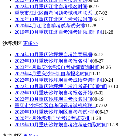
2022年10月重庆江北自考报名开始
09-02
2022年10月重庆江北自考报名时间
08-19
重庆市江北区自考问题考试机构联系...
07-02
2020年10月重庆江北区自考考试时间
06-17
2020年4月江北自学考试考试安排
11-28
2019年10月重庆江北自考准考证领取时间
11-28
沙坪坝区
更多>>
2024年10月重庆沙坪坝自考注意事项
06-12
2023年10月重庆沙坪坝自考报名时间
06-27
2023年4月重庆沙坪坝自考成绩查询时间
04-26
2023年4月重庆沙坪坝自考报名时间
11-11
2022年10月重庆沙坪坝自考成绩查询时间
10-24
2022年10月重庆沙坪坝自考准考证打印时间
10-10
2022年10月重庆沙坪坝自考报名开始
09-02
2022年10月重庆沙坪坝自考报名时间
08-19
重庆市沙坪坝区自考问题考试机构联...
07-02
2020年10月重庆沙坪坝区自考考试时间
06-17
2020年4月沙坪坝自学考试考试安排
11-28
2019年10月重庆沙坪坝自考准考证领取时间
11-28
九龙坡区
更多>>