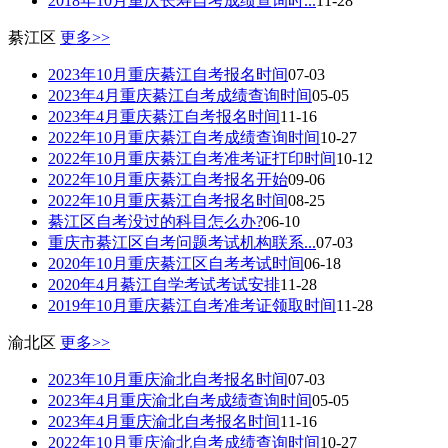
2018年10月重庆长寿自考成绩查询时...
11-28
綦江区
更多>>
2023年10月重庆綦江自考报名时间
07-03
2023年4月重庆綦江自考成绩查询时间
05-05
2023年4月重庆綦江自考报名时间
11-16
2022年10月重庆綦江自考成绩查询时间
10-27
2022年10月重庆綦江自考准考证打印时间
10-12
2022年10月重庆綦江自考报名开始
09-06
2022年10月重庆綦江自考报名时间
08-25
綦江区自考没过的科目怎么办?
06-10
重庆市綦江区自考问题考试机构联系...
07-03
2020年10月重庆綦江区自考考试时间
06-18
2020年4月綦江自学考试考试安排
11-28
2019年10月重庆綦江自考准考证领取时间
11-28
渝北区
更多>>
2023年10月重庆渝北自考报名时间
07-03
2023年4月重庆渝北自考成绩查询时间
05-05
2023年4月重庆渝北自考报名时间
11-16
2022年10月重庆渝北自考成绩查询时间
10-27