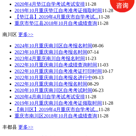
2020年4月垫江自学考试考试安排
11-28
2019年10月重庆垫江自考准考证领取时间
11-28
【垫江县】2019年4月重庆市自学考试...
11-28
重庆市垫江县2018年10月自考成绩查询
11-28
南川区
更多>>
2024年10月重庆南川区自考报名时间
08-06
2023年10月重庆南川自考报名时间
07-14
2023年4月重庆南川自考报名时间
11-23
2022年10月重庆南川自考成绩查询时间
11-03
2022年10月重庆南川自考准考证打印时间
10-17
2022年10月重庆南川自考报名进行中
09-13
2022年10月重庆南川自考报名时间
08-29
2020年10月重庆南川区自考考试时间
06-23
2020年4月南川自学考试考试安排
11-28
2019年10月重庆南川自考准考证领取时间
11-28
【南川区】2019年4月重庆市自学考试...
11-28
重庆市南川区2018年10月自考成绩查询
11-28
丰都县
更多>>