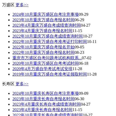
万盛区
更多>>
2024年10月重庆万盛区自考注意事项
09-29
2023年10月重庆万盛自考报名时间
06-29
2023年4月重庆万盛自考成绩查询时间
04-27
2023年4月重庆万盛自考报名时间
11-15
2022年10月重庆万盛自考成绩查询时间
10-27
2022年10月重庆万盛自考准考证打印时间
10-11
2022年10月重庆万盛自考报名开始
09-05
2022年10月重庆万盛自考报名时间
08-23
重庆市万盛区自考问题考试机构联系...
07-02
2020年10月重庆万盛区自考考试时间
06-18
2020年4月万盛自学考试考试安排
11-28
2019年10月重庆万盛自考准考证领取时间
11-28
长寿区
更多>>
2024年10月重庆长寿区自考注意事项
09-09
2023年10月重庆长寿自考报名时间
06-30
2023年4月重庆长寿自考成绩查询时间
04-27
2023年4月重庆长寿自考报名时间
11-15
2022年10月重庆长寿自考成绩查询时间
10-27