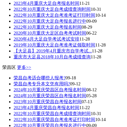
2023年4月重庆大足自考报名时间
11-21
2022年10月重庆大足自考成绩查询时间
10-31
2022年10月重庆大足自考准考证打印时间
10-14
2022年10月重庆大足自考报名进行中
09-09
2022年10月重庆大足自考报名时间
08-29
2020年10月重庆大足区自考考试时间
06-22
2020年4月大足自学考试考试安排
11-28
2019年10月重庆大足自考准考证领取时间
11-28
【大足县】2019年4月重庆市自学考试...
11-28
重庆市大足县2018年10月自考成绩查询
11-28
荣昌区
更多>>
荣昌自考适合哪些人报考?
09-18
荣昌自考专升本文凭有用吗?
09-12
2024年10月重庆荣昌区自考报名时间
08-12
2024年10月重庆荣昌区自考报名时间
05-28
2023年10月重庆荣昌自考报名时间
07-13
2023年4月重庆荣昌自考报名时间
11-22
2022年10月重庆荣昌自考成绩查询时间
10-31
2022年10月重庆荣昌自考准考证打印时间
10-14
2022年10月重庆荣昌自考报名进行中
09-09