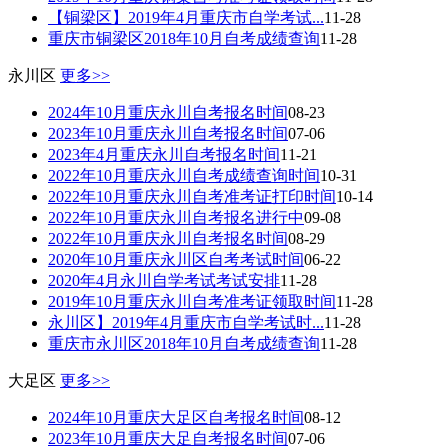
【铜梁区】2019年4月重庆市自学考试...
11-28
重庆市铜梁区2018年10月自考成绩查询
11-28
永川区
更多>>
2024年10月重庆永川自考报名时间
08-23
2023年10月重庆永川自考报名时间
07-06
2023年4月重庆永川自考报名时间
11-21
2022年10月重庆永川自考成绩查询时间
10-31
2022年10月重庆永川自考准考证打印时间
10-14
2022年10月重庆永川自考报名进行中
09-08
2022年10月重庆永川自考报名时间
08-29
2020年10月重庆永川区自考考试时间
06-22
2020年4月永川自学考试考试安排
11-28
2019年10月重庆永川自考准考证领取时间
11-28
永川区】2019年4月重庆市自学考试时...
11-28
重庆市永川区2018年10月自考成绩查询
11-28
大足区
更多>>
2024年10月重庆大足区自考报名时间
08-12
2023年10月重庆大足自考报名时间
07-06