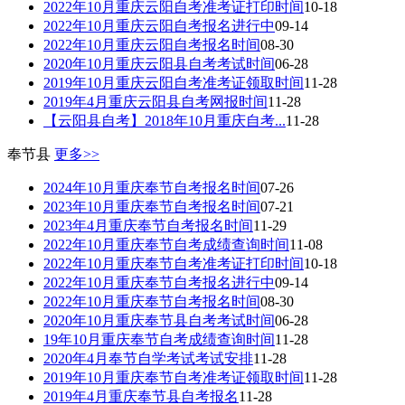
2022年10月重庆云阳自考准考证打印时间
10-18
2022年10月重庆云阳自考报名进行中
09-14
2022年10月重庆云阳自考报名时间
08-30
2020年10月重庆云阳县自考考试时间
06-28
2019年10月重庆云阳自考准考证领取时间
11-28
2019年4月重庆云阳县自考网报时间
11-28
【云阳县自考】2018年10月重庆自考...
11-28
奉节县
更多>>
2024年10月重庆奉节自考报名时间
07-26
2023年10月重庆奉节自考报名时间
07-21
2023年4月重庆奉节自考报名时间
11-29
2022年10月重庆奉节自考成绩查询时间
11-08
2022年10月重庆奉节自考准考证打印时间
10-18
2022年10月重庆奉节自考报名进行中
09-14
2022年10月重庆奉节自考报名时间
08-30
2020年10月重庆奉节县自考考试时间
06-28
19年10月重庆奉节自考成绩查询时间
11-28
2020年4月奉节自学考试考试安排
11-28
2019年10月重庆奉节自考准考证领取时间
11-28
2019年4月重庆奉节县自考报名
11-28