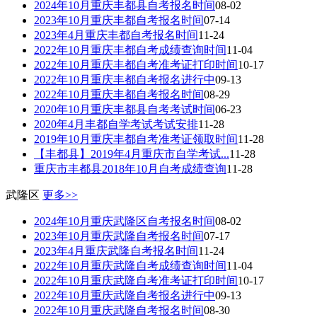
2024年10月重庆丰都县自考报名时间
08-02
2023年10月重庆丰都自考报名时间
07-14
2023年4月重庆丰都自考报名时间
11-24
2022年10月重庆丰都自考成绩查询时间
11-04
2022年10月重庆丰都自考准考证打印时间
10-17
2022年10月重庆丰都自考报名进行中
09-13
2022年10月重庆丰都自考报名时间
08-29
2020年10月重庆丰都县自考考试时间
06-23
2020年4月丰都自学考试考试安排
11-28
2019年10月重庆丰都自考准考证领取时间
11-28
【丰都县】2019年4月重庆市自学考试...
11-28
重庆市丰都县2018年10月自考成绩查询
11-28
武隆区
更多>>
2024年10月重庆武隆区自考报名时间
08-02
2023年10月重庆武隆自考报名时间
07-17
2023年4月重庆武隆自考报名时间
11-24
2022年10月重庆武隆自考成绩查询时间
11-04
2022年10月重庆武隆自考准考证打印时间
10-17
2022年10月重庆武隆自考报名进行中
09-13
2022年10月重庆武隆自考报名时间
08-30