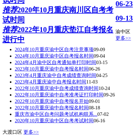
06-23
推荐
2020年10月重庆南川区自考考
09-13
试时间
推荐
2022年10月重庆垫江自考报名
渝中区
更多>>
进行中
2024年10月重庆渝中区自考注意事项
09-09
2024年10月重庆渝中区自考报名时间
09-04
2024年4月渝中区自考通知单打印时间
03-15
2023年10月重庆渝中自考报名时间
06-26
2023年4月重庆渝中自考成绩查询时间
04-25
2023年4月重庆渝中自考报名时间
11-03
2022年10月重庆渝中自考成绩查询时间
10-24
2022年10月重庆渝中自考准考证打印时间
09-26
2022年10月重庆渝中自考报名开始
09-01
2022年10月重庆渝中自考报名时间
08-18
重庆市渝中区自考问题考试机构联系...
07-02
2020年10月重庆渝中区自考考试时间
06-16
大渡口区
更多>>