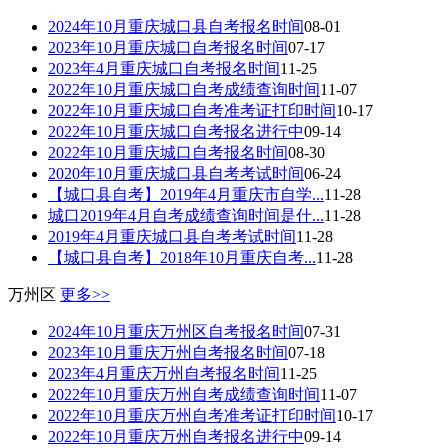
2024年10月重庆城口县自考报名时间
08-01
2023年10月重庆城口自考报名时间
07-17
2023年4月重庆城口自考报名时间
11-25
2022年10月重庆城口自考成绩查询时间
11-07
2022年10月重庆城口自考准考证打印时间
10-17
2022年10月重庆城口自考报名进行中
09-14
2022年10月重庆城口自考报名时间
08-30
2020年10月重庆城口县自考考试时间
06-24
【城口县自考】2019年4月重庆市自学...
11-28
城口2019年4月自考成绩查询时间是什...
11-28
2019年4月重庆城口县自考考试时间
11-28
【城口县自考】2018年10月重庆自考...
11-28
万州区
更多>>
2024年10月重庆万州区自考报名时间
07-31
2023年10月重庆万州自考报名时间
07-18
2023年4月重庆万州自考报名时间
11-25
2022年10月重庆万州自考成绩查询时间
11-07
2022年10月重庆万州自考准考证打印时间
10-17
2022年10月重庆万州自考报名进行中
09-14