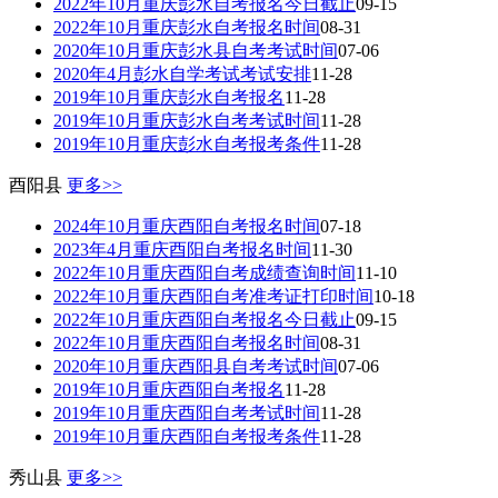
2022年10月重庆彭水自考报名今日截止
09-15
2022年10月重庆彭水自考报名时间
08-31
2020年10月重庆彭水县自考考试时间
07-06
2020年4月彭水自学考试考试安排
11-28
2019年10月重庆彭水自考报名
11-28
2019年10月重庆彭水自考考试时间
11-28
2019年10月重庆彭水自考报考条件
11-28
酉阳县
更多>>
2024年10月重庆酉阳自考报名时间
07-18
2023年4月重庆酉阳自考报名时间
11-30
2022年10月重庆酉阳自考成绩查询时间
11-10
2022年10月重庆酉阳自考准考证打印时间
10-18
2022年10月重庆酉阳自考报名今日截止
09-15
2022年10月重庆酉阳自考报名时间
08-31
2020年10月重庆酉阳县自考考试时间
07-06
2019年10月重庆酉阳自考报名
11-28
2019年10月重庆酉阳自考考试时间
11-28
2019年10月重庆酉阳自考报考条件
11-28
秀山县
更多>>