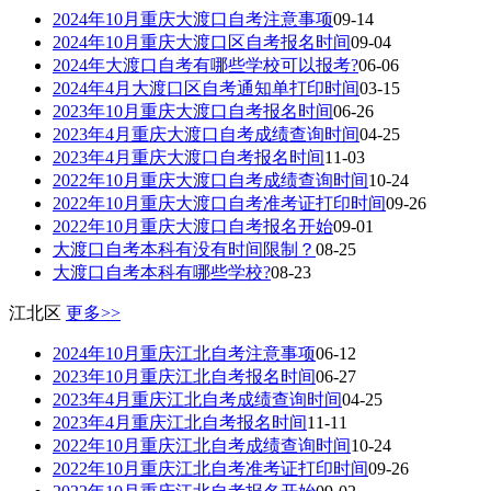
2024年10月重庆大渡口自考注意事项
09-14
2024年10月重庆大渡口区自考报名时间
09-04
2024年大渡口自考有哪些学校可以报考?
06-06
2024年4月大渡口区自考通知单打印时间
03-15
2023年10月重庆大渡口自考报名时间
06-26
2023年4月重庆大渡口自考成绩查询时间
04-25
2023年4月重庆大渡口自考报名时间
11-03
2022年10月重庆大渡口自考成绩查询时间
10-24
2022年10月重庆大渡口自考准考证打印时间
09-26
2022年10月重庆大渡口自考报名开始
09-01
大渡口自考本科有没有时间限制？
08-25
大渡口自考本科有哪些学校?
08-23
江北区
更多>>
2024年10月重庆江北自考注意事项
06-12
2023年10月重庆江北自考报名时间
06-27
2023年4月重庆江北自考成绩查询时间
04-25
2023年4月重庆江北自考报名时间
11-11
2022年10月重庆江北自考成绩查询时间
10-24
2022年10月重庆江北自考准考证打印时间
09-26