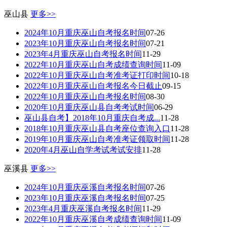
巫山县
更多>>
2024年10月重庆巫山自考报名时间
07-26
2023年10月重庆巫山自考报名时间
07-21
2023年4月重庆巫山自考报名时间
11-29
2022年10月重庆巫山自考成绩查询时间
11-09
2022年10月重庆巫山自考准考证打印时间
10-18
2022年10月重庆巫山自考报名今日截止
09-15
2022年10月重庆巫山自考报名时间
08-30
2020年10月重庆巫山县自考考试时间
06-29
巫山县自考】2018年10月重庆自考成...
11-28
2018年10月重庆巫山县自考座位查询入口
11-28
2019年10月重庆巫山自考准考证领取时间
11-28
2020年4月巫山自学考试考试安排
11-28
巫溪县
更多>>
2024年10月重庆巫溪自考报名时间
07-26
2023年10月重庆巫溪自考报名时间
07-25
2023年4月重庆巫溪自考报名时间
11-29
2022年10月重庆巫溪自考成绩查询时间
11-09