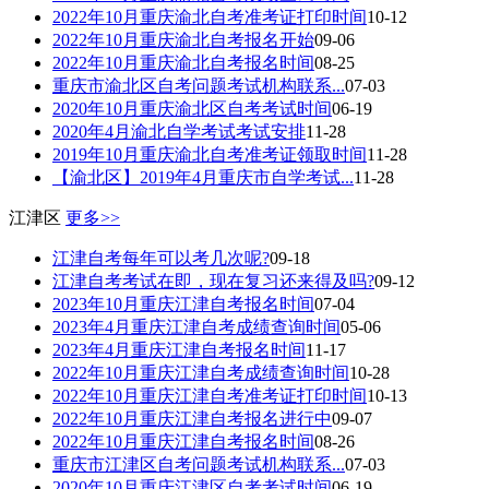
2022年10月重庆渝北自考准考证打印时间
10-12
2022年10月重庆渝北自考报名开始
09-06
2022年10月重庆渝北自考报名时间
08-25
重庆市渝北区自考问题考试机构联系...
07-03
2020年10月重庆渝北区自考考试时间
06-19
2020年4月渝北自学考试考试安排
11-28
2019年10月重庆渝北自考准考证领取时间
11-28
【渝北区】2019年4月重庆市自学考试...
11-28
江津区
更多>>
江津自考每年可以考几次呢?
09-18
江津自考考试在即，现在复习还来得及吗?
09-12
2023年10月重庆江津自考报名时间
07-04
2023年4月重庆江津自考成绩查询时间
05-06
2023年4月重庆江津自考报名时间
11-17
2022年10月重庆江津自考成绩查询时间
10-28
2022年10月重庆江津自考准考证打印时间
10-13
2022年10月重庆江津自考报名进行中
09-07
2022年10月重庆江津自考报名时间
08-26
重庆市江津区自考问题考试机构联系...
07-03
2020年10月重庆江津区自考考试时间
06-19