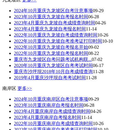
2024年10月重庆九龙坡区自考注意事项
09-29
2023年10月重庆九龙坡自考报名时间
06-28
2023年4月重庆九龙坡自考成绩查询时间
04-26
2023年4月重庆九龙坡自考报名时间
11-14
2022年10月重庆九龙坡自考成绩查询时间
10-26
2022年10月重庆九龙坡自考准考证打印时间
10-10
2022年10月重庆九龙坡自考报名开始
09-02
2022年10月重庆九龙坡自考报名时间
08-22
重庆市九龙坡区自考问题考试机构联...
07-02
2020年10月重庆九龙坡区自考考试时间
06-17
重庆市沙坪坝2018年10月自考成绩查询
11-28
2019年4月重庆沙坪坝自考考试时间
11-28
南岸区
更多>>
2024年10月重庆南岸区自考注意事项
09-29
2023年10月重庆南岸自考报名时间
06-28
2023年4月重庆南岸自考成绩查询时间
04-26
2023年4月重庆南岸自考报名时间
11-14
2022年10月重庆南岸自考成绩查询时间
10-26
2022年10月重庆南岸自考准考证打印时间
10-10