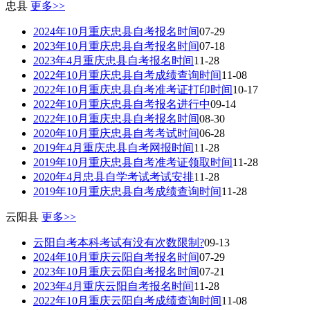
忠县
更多>>
2024年10月重庆忠县自考报名时间
07-29
2023年10月重庆忠县自考报名时间
07-18
2023年4月重庆忠县自考报名时间
11-28
2022年10月重庆忠县自考成绩查询时间
11-08
2022年10月重庆忠县自考准考证打印时间
10-17
2022年10月重庆忠县自考报名进行中
09-14
2022年10月重庆忠县自考报名时间
08-30
2020年10月重庆忠县自考考试时间
06-28
2019年4月重庆忠县自考网报时间
11-28
2019年10月重庆忠县自考准考证领取时间
11-28
2020年4月忠县自学考试考试安排
11-28
2019年10月重庆忠县自考成绩查询时间
11-28
云阳县
更多>>
云阳自考本科考试有没有次数限制?
09-13
2024年10月重庆云阳自考报名时间
07-29
2023年10月重庆云阳自考报名时间
07-21
2023年4月重庆云阳自考报名时间
11-28
2022年10月重庆云阳自考成绩查询时间
11-08