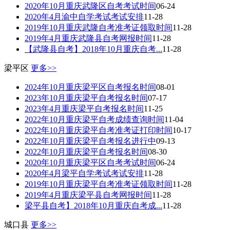
2020年10月重庆武隆区自考考试时间
06-24
2020年4月渝中自学考试考试安排
11-28
2019年10月重庆武隆自考准考证领取时间
11-28
2019年4月重庆武隆县自考网报时间
11-28
【武隆县自考】2018年10月重庆自考...
11-28
梁平区
更多>>
2024年10月重庆梁平区自考报名时间
08-01
2023年10月重庆梁平自考报名时间
07-17
2023年4月重庆梁平自考报名时间
11-25
2022年10月重庆梁平自考成绩查询时间
11-04
2022年10月重庆梁平自考准考证打印时间
10-17
2022年10月重庆梁平自考报名进行中
09-13
2022年10月重庆梁平自考报名时间
08-30
2020年10月重庆梁平区自考考试时间
06-24
2020年4月梁平自学考试考试安排
11-28
2019年10月重庆梁平自考准考证领取时间
11-28
2019年4月重庆梁平县自考网报时间
11-28
梁平县自考】2018年10月重庆自考成...
11-28
城口县
更多>>