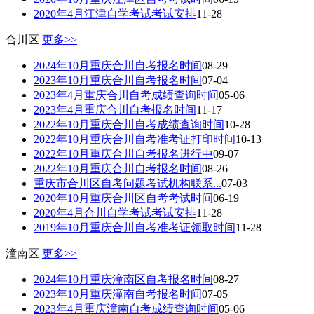
2020年4月江津自学考试考试安排
11-28
合川区
更多>>
2024年10月重庆合川自考报名时间
08-29
2023年10月重庆合川自考报名时间
07-04
2023年4月重庆合川自考成绩查询时间
05-06
2023年4月重庆合川自考报名时间
11-17
2022年10月重庆合川自考成绩查询时间
10-28
2022年10月重庆合川自考准考证打印时间
10-13
2022年10月重庆合川自考报名进行中
09-07
2022年10月重庆合川自考报名时间
08-26
重庆市合川区自考问题考试机构联系...
07-03
2020年10月重庆合川区自考考试时间
06-19
2020年4月合川自学考试考试安排
11-28
2019年10月重庆合川自考准考证领取时间
11-28
潼南区
更多>>
2024年10月重庆潼南区自考报名时间
08-27
2023年10月重庆潼南自考报名时间
07-05
2023年4月重庆潼南自考成绩查询时间
05-06