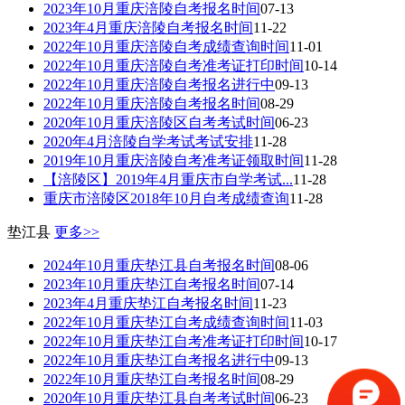
2023年10月重庆涪陵自考报名时间
07-13
2023年4月重庆涪陵自考报名时间
11-22
2022年10月重庆涪陵自考成绩查询时间
11-01
2022年10月重庆涪陵自考准考证打印时间
10-14
2022年10月重庆涪陵自考报名进行中
09-13
2022年10月重庆涪陵自考报名时间
08-29
2020年10月重庆涪陵区自考考试时间
06-23
2020年4月涪陵自学考试考试安排
11-28
2019年10月重庆涪陵自考准考证领取时间
11-28
【涪陵区】2019年4月重庆市自学考试...
11-28
重庆市涪陵区2018年10月自考成绩查询
11-28
垫江县
更多>>
2024年10月重庆垫江县自考报名时间
08-06
2023年10月重庆垫江自考报名时间
07-14
2023年4月重庆垫江自考报名时间
11-23
2022年10月重庆垫江自考成绩查询时间
11-03
2022年10月重庆垫江自考准考证打印时间
10-17
2022年10月重庆垫江自考报名进行中
09-13
2022年10月重庆垫江自考报名时间
08-29
2020年10月重庆垫江县自考考试时间
06-23