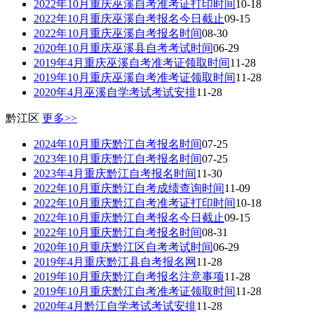
2022年10月重庆巫溪自考准考证打印时间
10-18
2022年10月重庆巫溪自考报名今日截止
09-15
2022年10月重庆巫溪自考报名时间
08-30
2020年10月重庆巫溪县自考考试时间
06-29
2019年4月重庆巫溪自考准考证领取时间
11-28
2019年10月重庆巫溪自考准考证领取时间
11-28
2020年4月巫溪自学考试考试安排
11-28
黔江区
更多>>
2024年10月重庆黔江自考报名时间
07-25
2023年10月重庆黔江自考报名时间
07-25
2023年4月重庆黔江自考报名时间
11-30
2022年10月重庆黔江自考成绩查询时间
11-09
2022年10月重庆黔江自考准考证打印时间
10-18
2022年10月重庆黔江自考报名今日截止
09-15
2022年10月重庆黔江自考报名时间
08-31
2020年10月重庆黔江区自考考试时间
06-29
2019年4月重庆黔江县自考报名网
11-28
2019年10月重庆黔江自考报名注意事项
11-28
2019年10月重庆黔江自考准考证领取时间
11-28
2020年4月黔江自学考试考试安排
11-28