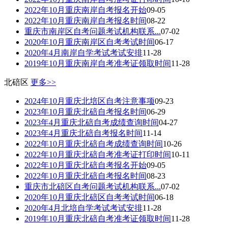
2022年10月重庆南岸自考报名开始
09-05
2022年10月重庆南岸自考报名时间
08-22
重庆市南岸区自考问题考试机构联系...
07-02
2020年10月重庆南岸区自考考试时间
06-17
2020年4月南岸自学考试考试安排
11-28
2019年10月重庆南岸自考准考证领取时间
11-28
北碚区
更多>>
2024年10月重庆北培区自考注意事项
09-23
2023年10月重庆北碚自考报名时间
06-29
2023年4月重庆北碚自考成绩查询时间
04-27
2023年4月重庆北碚自考报名时间
11-14
2022年10月重庆北碚自考成绩查询时间
10-26
2022年10月重庆北碚自考准考证打印时间
10-11
2022年10月重庆北碚自考报名开始
09-05
2022年10月重庆北碚自考报名时间
08-23
重庆市北碚区自考问题考试机构联系...
07-02
2020年10月重庆北碚区自考考试时间
06-18
2020年4月北培自学考试考试安排
11-28
2019年10月重庆北碚自考准考证领取时间
11-28