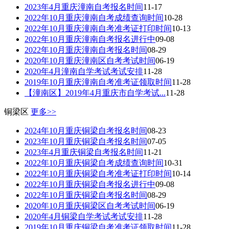
2023年4月重庆潼南自考报名时间
11-17
2022年10月重庆潼南自考成绩查询时间
10-28
2022年10月重庆潼南自考准考证打印时间
10-13
2022年10月重庆潼南自考报名进行中
09-08
2022年10月重庆潼南自考报名时间
08-29
2020年10月重庆潼南区自考考试时间
06-19
2020年4月潼南自学考试考试安排
11-28
2019年10月重庆潼南自考准考证领取时间
11-28
【潼南区】2019年4月重庆市自学考试...
11-28
铜梁区
更多>>
2024年10月重庆铜梁自考报名时间
08-23
2023年10月重庆铜梁自考报名时间
07-05
2023年4月重庆铜梁自考报名时间
11-21
2022年10月重庆铜梁自考成绩查询时间
10-31
2022年10月重庆铜梁自考准考证打印时间
10-14
2022年10月重庆铜梁自考报名进行中
09-08
2022年10月重庆铜梁自考报名时间
08-29
2020年10月重庆铜梁区自考考试时间
06-19
2020年4月铜梁自学考试考试安排
11-28
2019年10月重庆铜梁自考准考证领取时间
11-28