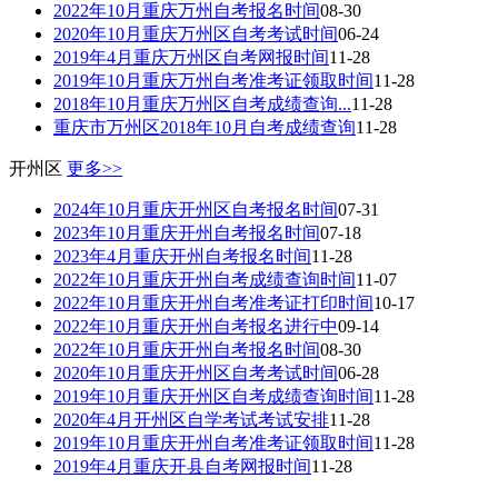
2022年10月重庆万州自考报名时间
08-30
2020年10月重庆万州区自考考试时间
06-24
2019年4月重庆万州区自考网报时间
11-28
2019年10月重庆万州自考准考证领取时间
11-28
2018年10月重庆万州区自考成绩查询...
11-28
重庆市万州区2018年10月自考成绩查询
11-28
开州区
更多>>
2024年10月重庆开州区自考报名时间
07-31
2023年10月重庆开州自考报名时间
07-18
2023年4月重庆开州自考报名时间
11-28
2022年10月重庆开州自考成绩查询时间
11-07
2022年10月重庆开州自考准考证打印时间
10-17
2022年10月重庆开州自考报名进行中
09-14
2022年10月重庆开州自考报名时间
08-30
2020年10月重庆开州区自考考试时间
06-28
2019年10月重庆开州区自考成绩查询时间
11-28
2020年4月开州区自学考试考试安排
11-28
2019年10月重庆开州自考准考证领取时间
11-28
2019年4月重庆开县自考网报时间
11-28