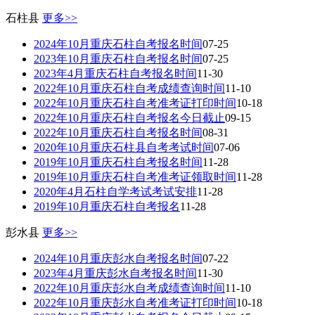
石柱县
更多>>
2024年10月重庆石柱自考报名时间
07-25
2023年10月重庆石柱自考报名时间
07-25
2023年4月重庆石柱自考报名时间
11-30
2022年10月重庆石柱自考成绩查询时间
11-10
2022年10月重庆石柱自考准考证打印时间
10-18
2022年10月重庆石柱自考报名今日截止
09-15
2022年10月重庆石柱自考报名时间
08-31
2020年10月重庆石柱县自考考试时间
07-06
2019年10月重庆石柱自考报名时间
11-28
2019年10月重庆石柱自考准考证领取时间
11-28
2020年4月石柱自学考试考试安排
11-28
2019年10月重庆石柱自考报名
11-28
彭水县
更多>>
2024年10月重庆彭水自考报名时间
07-22
2023年4月重庆彭水自考报名时间
11-30
2022年10月重庆彭水自考成绩查询时间
11-10
2022年10月重庆彭水自考准考证打印时间
10-18