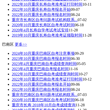
2022年10月重庆长寿自考准考证打印时间
10-11
2022年10月重庆长寿自考报名开始
09-07
2022年10月重庆长寿自考报名时间
08-24
重庆市长寿区自考问题考试机构联系...
07-02
2020年10月重庆长寿区自考考试时间
06-18
2020年4月长寿自学考试考试安排
11-28
2019年10月重庆长寿自考准考证领取时间
11-28
巴南区
更多>>
2024年10月重庆巴南区自考注意事项
09-29
2023年10月重庆巴南自考报名时间
06-30
2023年4月重庆巴南自考成绩查询时间
05-05
2023年4月重庆巴南自考报名时间
11-16
2022年10月重庆巴南自考成绩查询时间
10-27
2022年10月重庆巴南自考准考证打印时间
10-12
2022年10月重庆巴南自考报名开始
09-06
2022年10月重庆巴南自考报名时间
08-24
重庆市巴南区自考问题考试机构联系...
07-03
2020年10月重庆巴南区自考考试时间
06-18
重庆市长寿 2018年10月自考成绩查询
11-28