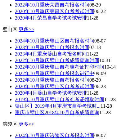
2022年10月重庆荣昌自考报名时间
08-29
2020年10月重庆荣昌区自考考试时间
06-22
2020年4月荣昌自学考试考试安排
11-28
璧山区
更多>>
2024年10月重庆璧山区自考报名时间
08-07
2023年10月重庆璧山自考报名时间
07-13
2023年4月重庆璧山自考报名时间
11-22
2022年10月重庆璧山自考成绩查询时间
10-31
2022年10月重庆璧山自考准考证打印时间
10-14
2022年10月重庆璧山自考报名进行中
09-09
2022年10月重庆璧山自考报名时间
08-29
2020年10月重庆璧山区自考考试时间
06-23
2020年4月璧山自学考试考试安排
11-28
2019年10月重庆璧山自考准考证领取时间
11-28
璧山区】2019年4月重庆市自学考试时...
11-28
重庆市璧山区2018年10月自考成绩查询
11-28
涪陵区
更多>>
2024年10月重庆涪陵区自考报名时间
08-07