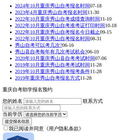
2024年10月重庆秀山自考报名时间
07-18
2023年4月重庆秀山自考报名时间
11-30
2022年10月重庆秀山自考成绩查询时间
11-10
2022年10月重庆秀山自考准考证打印时间
10-18
2022年10月重庆秀山自考报名今日截止
09-15
2022年10月重庆秀山自考报名时间
08-31
秀山自考可以考几次?
06-16
秀山县自考每年有几次考试机会?
06-10
2020年10月重庆秀山县自考考试时间
07-06
2019年10月重庆秀山自考考试时间
11-28
2019年10月重庆秀山自考报考条件
11-28
2019年重庆秀山自考报名方式
11-28
重庆自考助学报名预约
您的姓名
联系方式
当前学历
提交报名信息
我已阅读并同意
《用户隐私条款》