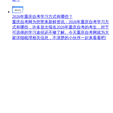
2026年重庆自考学习方式有哪些？
重庆自考网为您带来新鲜资讯：2026年重庆自考学习方
式有哪些，许多首次报名2026年重庆自考的考生，对于
可选择的学习途径还不够了解。今天重庆自考网就为大
家详细梳理相关信息，不清楚的小伙伴一起来看看吧!