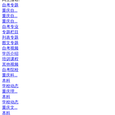
自考专题
重庆自...
重庆自...
重庆自...
自考专业
专题栏目
列表专题
图文专题
自考视频
学历介绍
培训课程
其他视频
自考院校
重庆科...
本科
学校动态
重庆理...
本科
学校动态
重庆文...
本科