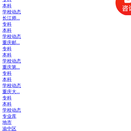
本科
学校动态
长江师...
专科
本科
学校动态
重庆邮...
专科
本科
学校动态
重庆第...
专科
本科
学校动态
重庆大...
专科
本科
学校动态
专业库
地市
渝中区