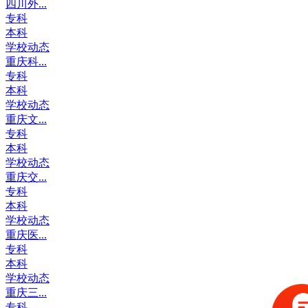
四川外...
专科
本科
学校动态
重庆科...
专科
本科
学校动态
重庆文...
专科
本科
学校动态
重庆交...
专科
本科
学校动态
重庆医...
专科
本科
学校动态
重庆三...
专科