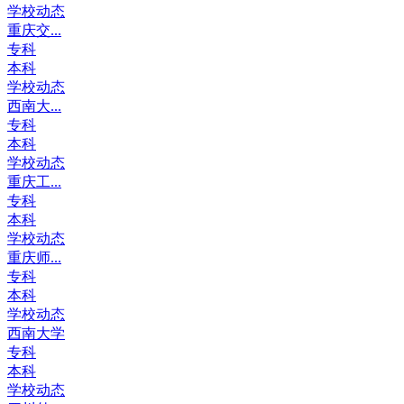
学校动态
重庆交...
专科
本科
学校动态
西南大...
专科
本科
学校动态
重庆工...
专科
本科
学校动态
重庆师...
专科
本科
学校动态
西南大学
专科
本科
学校动态