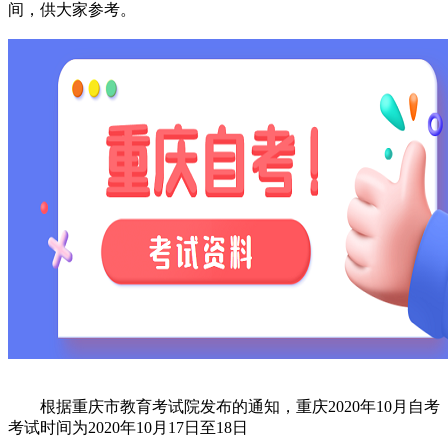
间，供大家参考。
根据重庆市教育考试院发布的通知，重庆2020年10月自考
考试时间为2020年10月17日至18日