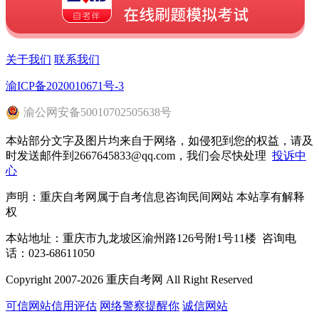
关于我们
联系我们
渝ICP备2020010671号-3
渝
公网安备
50010702505638
号
本站部分文字及图片均来自于网络，如侵犯到您的权益，请及
时发送邮件到2667645833@qq.com，我们会尽快处理
投诉中
心
声明：重庆自考网属于自考信息咨询民间网站 本站享有解释
权
本站地址：重庆市九龙坡区渝州路126号附1号11楼 咨询电
话：023-68611050
Copyright 2007-2026 重庆自考网 All Right Reserved
可信网站信用评估
网络警察提醒你
诚信网站