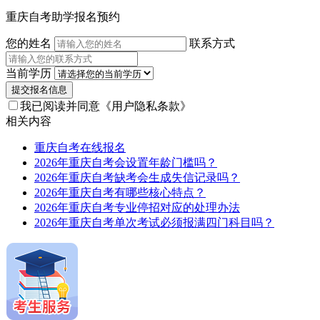
重庆自考助学报名预约
您的姓名
联系方式
当前学历
提交报名信息
我已阅读并同意
《用户隐私条款》
相关内容
重庆自考在线报名
2026年重庆自考会设置年龄门槛吗？
2026年重庆自考缺考会生成失信记录吗？
2026年重庆自考有哪些核心特点？
2026年重庆自考专业停招对应的处理办法
2026年重庆自考单次考试必须报满四门科目吗？