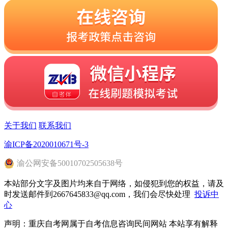
关于我们
联系我们
渝ICP备2020010671号-3
渝
公网安备
50010702505638
号
本站部分文字及图片均来自于网络，如侵犯到您的权益，请及
时发送邮件到2667645833@qq.com，我们会尽快处理
投诉中
心
声明：重庆自考网属于自考信息咨询民间网站 本站享有解释