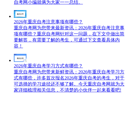
自考网小编就俩为大家一一总结。
2026年重庆自考注意事项有哪些？
重庆自考网为您带来最新资讯：2026年重庆自考注意事
项有哪些？重庆自考网针对这一问题，在下文中做出简
要解答，有需要了解的考生，可通过下文查看具体内
容！
2026年重庆自考学习方式有哪些？
重庆自考网为您带来新鲜资讯：2026年重庆自考学习方
式有哪些，许多首次报名2026年重庆自考的考生，对于
可选择的学习途径还不够了解。今天重庆自考网就为大
家详细梳理相关信息，不清楚的小伙伴一起来看看吧!