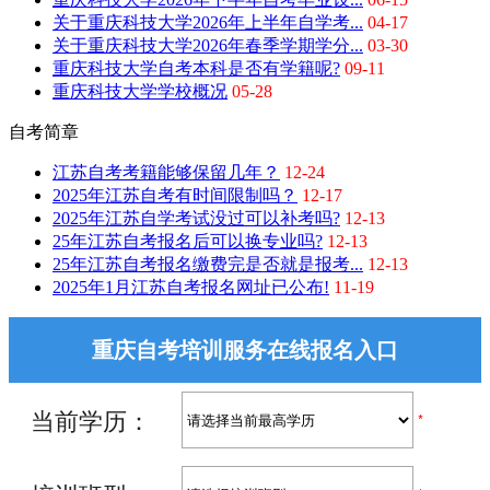
关于重庆科技大学2026年上半年自学考...
04-17
关于重庆科技大学2026年春季学期学分...
03-30
重庆科技大学自考本科是否有学籍呢?
09-11
重庆科技大学学校概况
05-28
自考简章
江苏自考考籍能够保留几年？
12-24
2025年江苏自考有时间限制吗？
12-17
2025年江苏自学考试没过可以补考吗?
12-13
25年江苏自考报名后可以换专业吗?
12-13
25年江苏自考报名缴费完是否就是报考...
12-13
2025年1月江苏自考报名网址已公布!
11-19
重庆自考培训服务在线报名入口