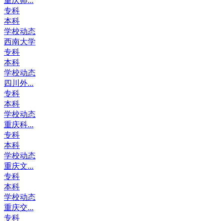
重庆师...
专科
本科
学校动态
西南大学
专科
本科
学校动态
四川外...
专科
本科
学校动态
重庆科...
专科
本科
学校动态
重庆文...
专科
本科
学校动态
重庆交...
专科