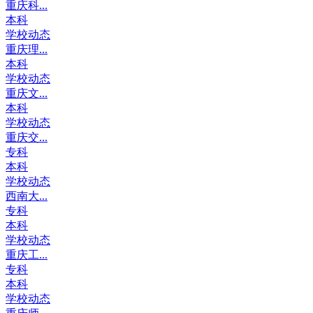
重庆科...
本科
学校动态
重庆理...
本科
学校动态
重庆文...
本科
学校动态
重庆交...
专科
本科
学校动态
西南大...
专科
本科
学校动态
重庆工...
专科
本科
学校动态