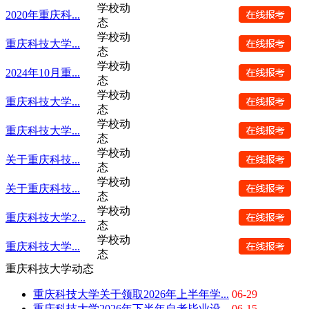
学校动
2020年重庆科...
态
学校动
重庆科技大学...
态
学校动
2024年10月重...
态
学校动
重庆科技大学...
态
学校动
重庆科技大学...
态
学校动
关于重庆科技...
态
学校动
关于重庆科技...
态
学校动
重庆科技大学2...
态
学校动
重庆科技大学...
态
重庆科技大学动态
重庆科技大学关于领取2026年上半年学...
06-29
重庆科技大学2026年下半年自考毕业设...
06-15