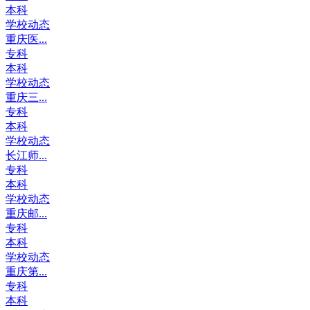
本科
学校动态
重庆医...
专科
本科
学校动态
重庆三...
专科
本科
学校动态
长江师...
专科
本科
学校动态
重庆邮...
专科
本科
学校动态
重庆第...
专科
本科