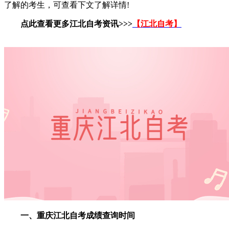
了解的考生，可查看下文了解详情!
点此查看更多江北自考资讯>>>
【江北自
考】
一、重庆江北自考成绩查询时间