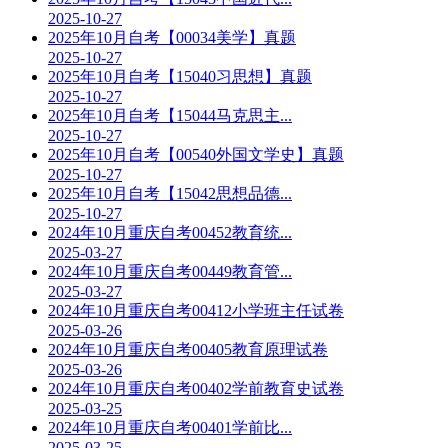
2025-10-27
2025年10月自考【00034美学】真题
2025-10-27
2025年10月自考【15040习思想】真题
2025-10-27
2025年10月自考【15044马克思主...
2025-10-27
2025年10月自考【00540外国文学史】真题
2025-10-27
2025年10月自考【15042思想品德...
2025-10-27
2024年10月重庆自考00452教育统...
2025-03-27
2024年10月重庆自考00449教育管...
2025-03-27
2024年10月重庆自考00412小学班主任试卷
2025-03-26
2024年10月重庆自考00405教育原理试卷
2025-03-26
2024年10月重庆自考00402学前教育史试卷
2025-03-25
2024年10月重庆自考00401学前比...
2025-03-25