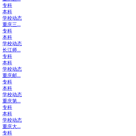
专科
本科
学校动态
重庆三...
专科
本科
学校动态
长江师...
专科
本科
学校动态
重庆邮...
专科
本科
学校动态
重庆第...
专科
本科
学校动态
重庆大...
专科