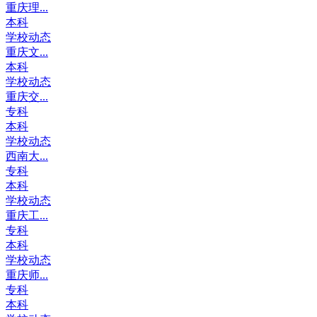
重庆理...
本科
学校动态
重庆文...
本科
学校动态
重庆交...
专科
本科
学校动态
西南大...
专科
本科
学校动态
重庆工...
专科
本科
学校动态
重庆师...
专科
本科