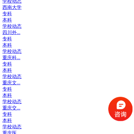
学校动态
西南大学
专科
本科
学校动态
四川外...
专科
本科
学校动态
重庆科...
专科
本科
学校动态
重庆文...
专科
本科
学校动态
重庆交...
专科
本科
学校动态
重庆医...