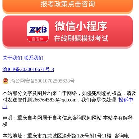
关于我们
联系我们
渝ICP备2020010671号-3
渝
公网安备
50010702505638
号
本站部分文字及图片均来自于网络，如侵犯到您的权益，请及
时发送邮件到2667645833@qq.com，我们会尽快处理
投诉中
心
声明：重庆自考网属于自考信息咨询民间网站 本站享有解释
权
本站地址：重庆市九龙坡区渝州路126号附1号11楼 咨询电