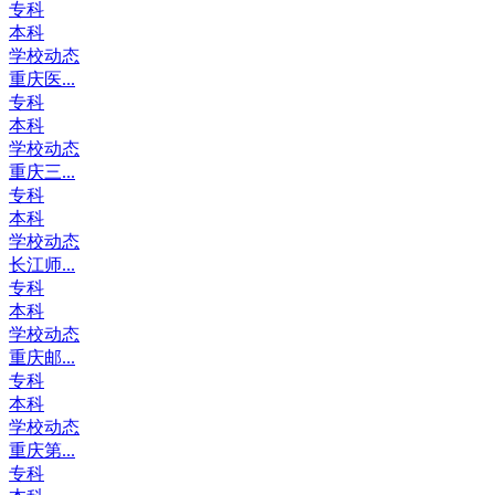
专科
本科
学校动态
重庆医...
专科
本科
学校动态
重庆三...
专科
本科
学校动态
长江师...
专科
本科
学校动态
重庆邮...
专科
本科
学校动态
重庆第...
专科