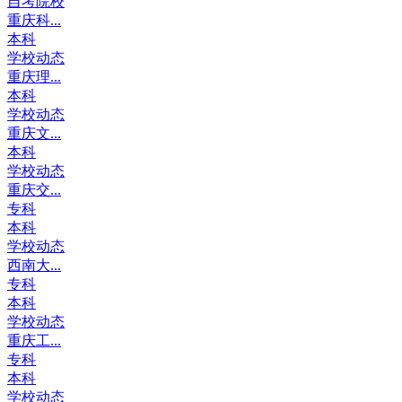
自考院校
重庆科...
本科
学校动态
重庆理...
本科
学校动态
重庆文...
本科
学校动态
重庆交...
专科
本科
学校动态
西南大...
专科
本科
学校动态
重庆工...
专科
本科
学校动态