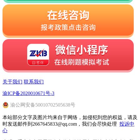
关于我们
联系我们
渝ICP备2020010671号-3
渝
公网安备
50010702505638
号
本站部分文字及图片均来自于网络，如侵犯到您的权益，请及
时发送邮件到2667645833@qq.com，我们会尽快处理
投诉中
心