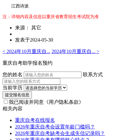
江西诗派
注：详细内容及信息以重庆省教育招生考试院为准
来源： 其它
发表于2024-05-30
< 2024年10月重庆自...
2024年10月重庆自... >
重庆自考助学报名预约
您的姓名
联系方式
当前学历
提交报名信息
我已阅读并同意
《用户隐私条款》
相关内容
重庆自考在线报名
2026年重庆自考会设置年龄门槛吗？
2026年重庆自考缺考会生成失信记录吗？
2026年重庆自考有哪些核心特点？