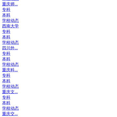
重庆师...
专科
本科
学校动态
西南大学
专科
本科
学校动态
四川外...
专科
本科
学校动态
重庆科...
专科
本科
学校动态
重庆文...
专科
本科
学校动态
重庆交...