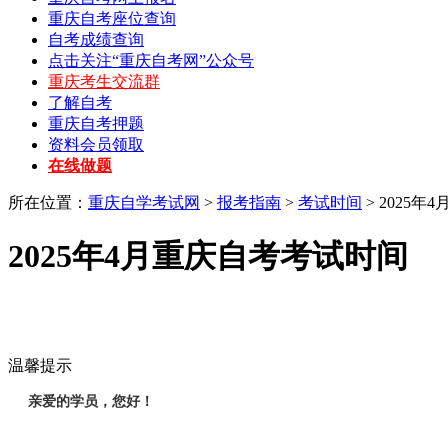
重庆自考座位查询
自考成绩查询
点击关注“重庆自考网”公众号
重庆考生交流群
了解自考
重庆自考押题
资料会员领取
在线做题
所在位置：
重庆自学考试网
>
报考指南
>
考试时间
> 2025
2025年4月重庆自考考试时间
温馨提示
亲爱的学员，您好！