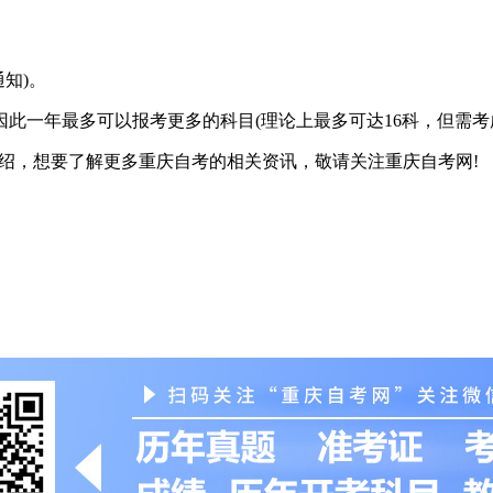
知)。
一年最多可以报考更多的科目(理论上最多可达16科，但需考
介绍，想要了解更多重庆自考的相关资讯，敬请关注重庆自考网!