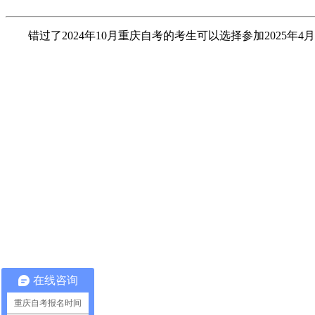
错过了2024年10月重庆自考的考生可以选择参加2025年4
在线咨询
重庆自考报名时间