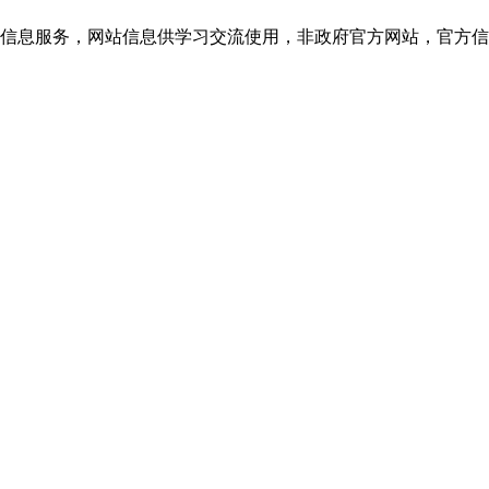
息服务，网站信息供学习交流使用，非政府官方网站，官方信息以重庆