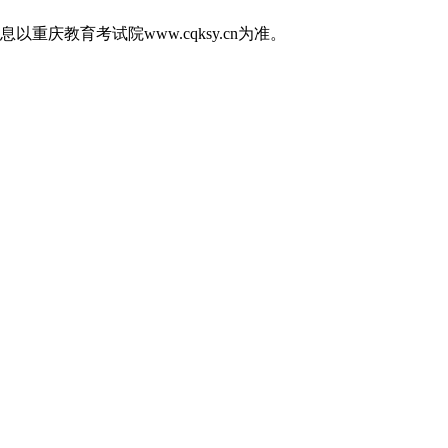
教育考试院www.cqksy.cn为准。