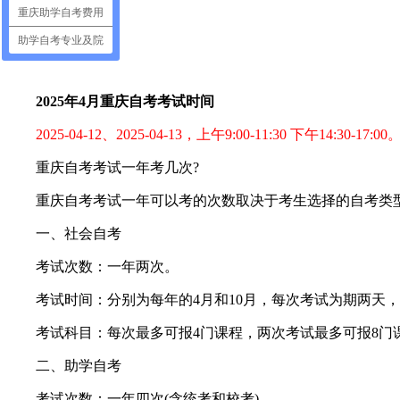
重庆助学自考费用
助学自考专业及院
2025年4月重庆自考考试时间
2025-04-12、2025-04-13，上午9:00-11:30 下午14:30-17:00
重庆自考考试一年考几次?
重庆自考考试一年可以考的次数取决于考生选择的自考类
一、社会自考
考试次数：一年两次。
考试时间：分别为每年的4月和10月，每次考试为期两天，
考试科目：每次最多可报4门课程，两次考试最多可报8门
二、助学自考
考试次数：一年四次(含统考和校考)。