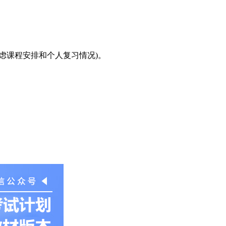
虑课程安排和个人复习情况)。