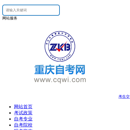
网站服务
考生交
网站首页
考试政策
自考专业
自考院校