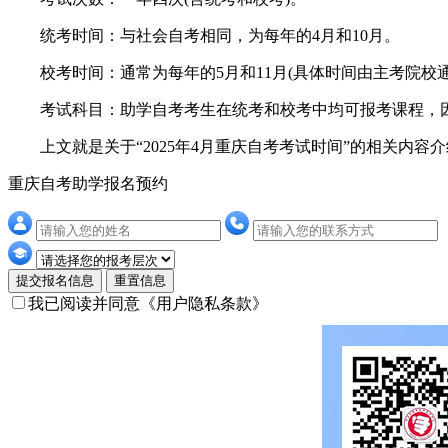
统考时间：与社会自考相同，为每年的4月和10月。
校考时间：通常为每年的5月和11月(具体时间由主考院校通
考试科目：助学自考考生在统考和校考中均可报考课程，因此
上文就是关于“2025年4月重庆自考考试时间”的相关内容
重庆自考助学报名预约
提交报名信息
重置信息
我已阅读并同意
《用户隐私条款》