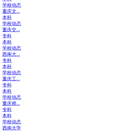
学校动态
重庆文...
本科
学校动态
重庆交...
专科
本科
学校动态
西南大...
专科
本科
学校动态
重庆工...
专科
本科
学校动态
重庆师...
专科
本科
学校动态
西南大学