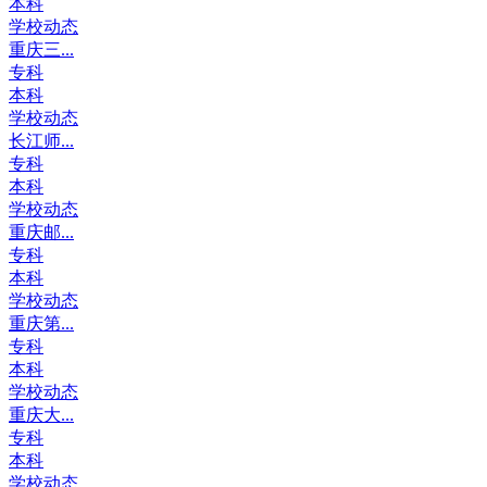
本科
学校动态
重庆三...
专科
本科
学校动态
长江师...
专科
本科
学校动态
重庆邮...
专科
本科
学校动态
重庆第...
专科
本科
学校动态
重庆大...
专科
本科
学校动态