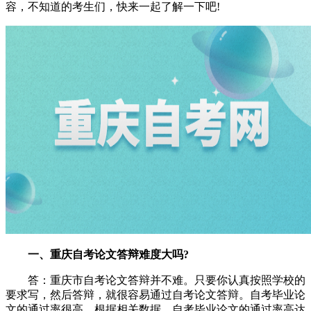
容，不知道的考生们，快来一起了解一下吧!
一、重庆自考论文答辩难度大吗?
答：重庆市自考论文答辩并不难。只要你认真按照学校的
要求写，然后答辩，就很容易通过自考论文答辩。自考毕业论
文的通过率很高。根据相关数据，自考毕业论文的通过率高达