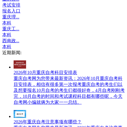
考试安排
报名入口
重庆理...
本科
重庆工...
本科
西南政...
本科
近期新闻:
2026年10月重庆自考科目安排表
重庆自考网​为您带来最新资讯：2026年10月重庆自考科
目安排表，相信有很多第一次报考重庆自考的考生们以
及想要报名10月自考的考生们都很好奇，4月自考刚刚考
完，10月自考的时间和考试课程科目都有哪些呢，今天
自考网小编就俩为大家一一总结。
2026年重庆自考注意事项有哪些？