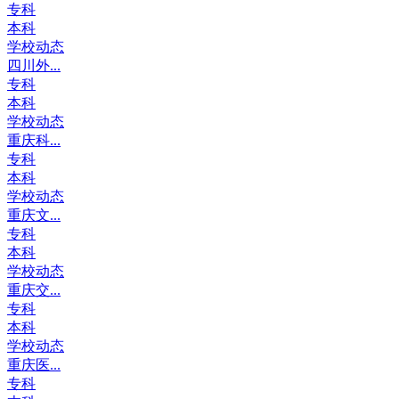
专科
本科
学校动态
四川外...
专科
本科
学校动态
重庆科...
专科
本科
学校动态
重庆文...
专科
本科
学校动态
重庆交...
专科
本科
学校动态
重庆医...
专科