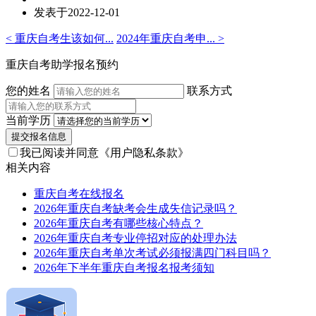
发表于2022-12-01
< 重庆自考生该如何...
2024年重庆自考申... >
重庆自考助学报名预约
您的姓名
联系方式
当前学历
提交报名信息
我已阅读并同意
《用户隐私条款》
相关内容
重庆自考在线报名
2026年重庆自考缺考会生成失信记录吗？
2026年重庆自考有哪些核心特点？
2026年重庆自考专业停招对应的处理办法
2026年重庆自考单次考试必须报满四门科目吗？
2026年下半年重庆自考报名报考须知