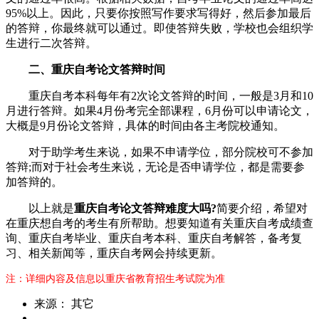
95%以上。因此，只要你按照写作要求写得好，然后参加最后
的答辩，你最终就可以通过。即使答辩失败，学校也会组织学
生进行二次答辩。
二、重庆自考论文答辩时间
重庆自考本科每年有2次论文答辩的时间，一般是3月和10
月进行答辩。如果4月份考完全部课程，6月份可以申请论文，
大概是9月份论文答辩，具体的时间由各主考院校通知。
对于助学考生来说，如果不申请学位，部分院校可不参加
答辩;而对于社会考生来说，无论是否申请学位，都是需要参
加答辩的。
以上就是
重庆自考论文答辩难度大吗?
简要介绍，希望对
在重庆想自考的考生有所帮助。想要知道有关重庆自考成绩查
询、重庆自考毕业、重庆自考本科、重庆自考解答，备考复
习、相关新闻等，重庆自考网会持续更新。
注：详细内容及信息以重庆省教育招生考试院为准
来源： 其它