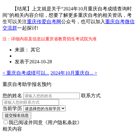
【结尾】上文就是关于“2024年10月重庆自考成绩查询时
间”的相关内容介绍，想要了解更多重庆自考的相关资讯，考
生可以关注
重庆传爱自考网
公众号，也可以加入
重庆自考微信
交流群
一起探讨!
注：详细内容及信息以重庆省教育招生考试院为准
来源： 其它
发表于2024-10-28
< 重庆自考成绩可以...
2024年10月重庆自... >
重庆自考助学报名预约
您的姓名
联系方式
当前学历
提交报名信息
我已阅读并同意
《用户隐私条款》
相关内容