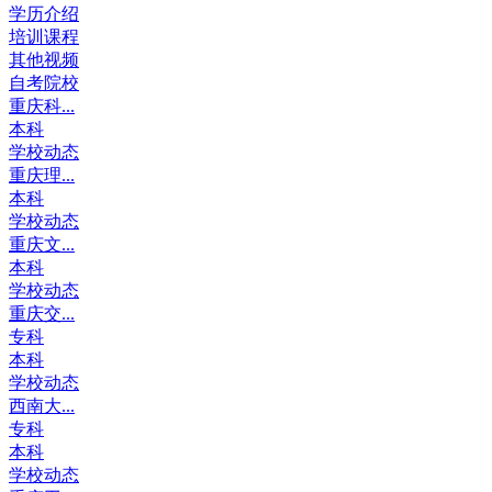
学历介绍
培训课程
其他视频
自考院校
重庆科...
本科
学校动态
重庆理...
本科
学校动态
重庆文...
本科
学校动态
重庆交...
专科
本科
学校动态
西南大...
专科
本科
学校动态