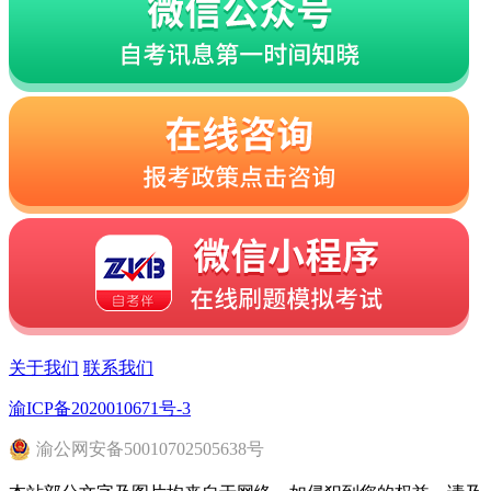
关于我们
联系我们
渝ICP备2020010671号-3
渝
公网安备
50010702505638
号