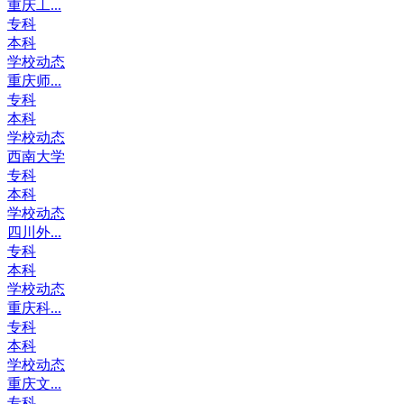
重庆工...
专科
本科
学校动态
重庆师...
专科
本科
学校动态
西南大学
专科
本科
学校动态
四川外...
专科
本科
学校动态
重庆科...
专科
本科
学校动态
重庆文...
专科