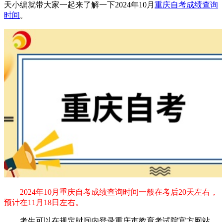
天小编就带大家一起来了解一下2024年10月
重庆自考成绩查询
时间
。
2024年10月重庆自考成绩查询时间一般在考后20天左右，
预计在11月18日左右。
考生可以在规定时间内登录重庆市教育考试院官方网站，