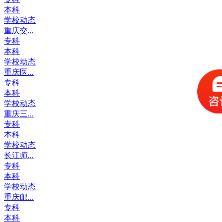
本科
学校动态
重庆交...
专科
本科
学校动态
重庆医...
专科
本科
学校动态
重庆三...
专科
本科
学校动态
长江师...
专科
本科
学校动态
重庆邮...
专科
本科