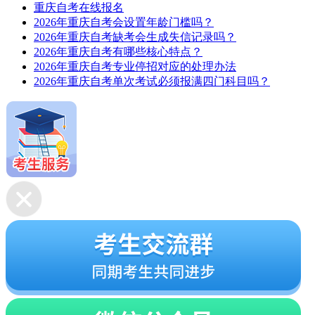
重庆自考在线报名
2026年重庆自考会设置年龄门槛吗？
2026年重庆自考缺考会生成失信记录吗？
2026年重庆自考有哪些核心特点？
2026年重庆自考专业停招对应的处理办法
2026年重庆自考单次考试必须报满四门科目吗？