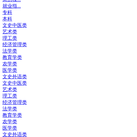
就业指...
专科
本科
文史中医类
艺术类
理工类
经济管理类
法学类
教育学类
农学类
医学类
文史外语类
文史中医类
艺术类
理工类
经济管理类
法学类
教育学类
农学类
医学类
文史外语类