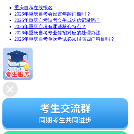
重庆自考在线报名
2026年重庆自考会设置年龄门槛吗？
2026年重庆自考缺考会生成失信记录吗？
2026年重庆自考有哪些核心特点？
2026年重庆自考专业停招对应的处理办法
2026年重庆自考单次考试必须报满四门科目吗？