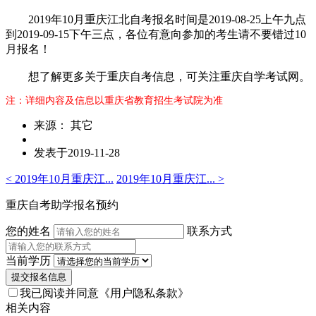
2019年10月重庆江北自考报名时间是2019-08-25上午九点
到2019-09-15下午三点，各位有意向参加的考生请不要错过10
月报名！
想了解更多关于重庆自考信息，可关注重庆自学考试网。
注：详细内容及信息以重庆省教育招生考试院为准
来源： 其它
发表于2019-11-28
< 2019年10月重庆江...
2019年10月重庆江... >
重庆自考助学报名预约
您的姓名
联系方式
当前学历
提交报名信息
我已阅读并同意
《用户隐私条款》
相关内容