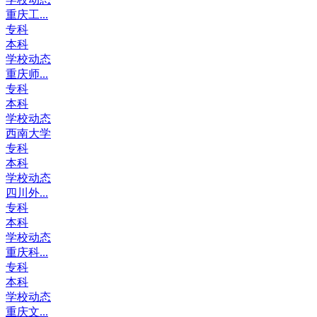
重庆工...
专科
本科
学校动态
重庆师...
专科
本科
学校动态
西南大学
专科
本科
学校动态
四川外...
专科
本科
学校动态
重庆科...
专科
本科
学校动态
重庆文...