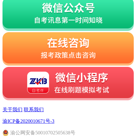
关于我们
联系我们
渝ICP备2020010671号-3
渝
公网安备
50010702505638
号