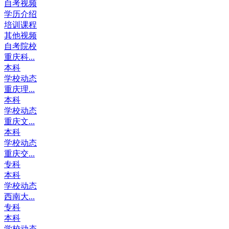
自考视频
学历介绍
培训课程
其他视频
自考院校
重庆科...
本科
学校动态
重庆理...
本科
学校动态
重庆文...
本科
学校动态
重庆交...
专科
本科
学校动态
西南大...
专科
本科
学校动态