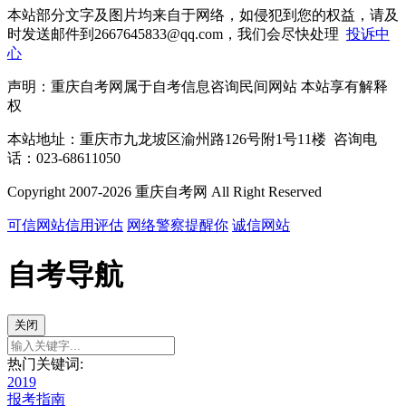
本站部分文字及图片均来自于网络，如侵犯到您的权益，请及
时发送邮件到2667645833@qq.com，我们会尽快处理
投诉中
心
声明：重庆自考网属于自考信息咨询民间网站 本站享有解释
权
本站地址：重庆市九龙坡区渝州路126号附1号11楼 咨询电
话：023-68611050
Copyright 2007-2026 重庆自考网 All Right Reserved
可信网站信用评估
网络警察提醒你
诚信网站
自考导航
关闭
热门关键词:
2019
报考指南