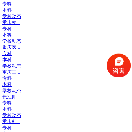
专科
本科
学校动态
重庆交...
专科
本科
学校动态
重庆医...
专科
本科
学校动态
重庆三...
专科
本科
学校动态
长江师...
专科
本科
学校动态
重庆邮...
专科