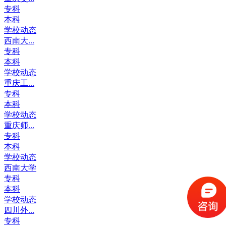
专科
本科
学校动态
西南大...
专科
本科
学校动态
重庆工...
专科
本科
学校动态
重庆师...
专科
本科
学校动态
西南大学
专科
本科
学校动态
四川外...
专科