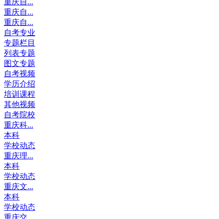
重庆自...
重庆自...
重庆自...
自考专业
专题栏目
列表专题
图文专题
自考视频
学历介绍
培训课程
其他视频
自考院校
重庆科...
本科
学校动态
重庆理...
本科
学校动态
重庆文...
本科
学校动态
重庆交...