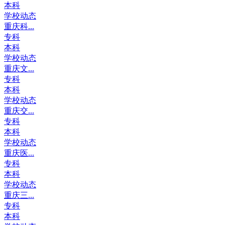
本科
学校动态
重庆科...
专科
本科
学校动态
重庆文...
专科
本科
学校动态
重庆交...
专科
本科
学校动态
重庆医...
专科
本科
学校动态
重庆三...
专科
本科