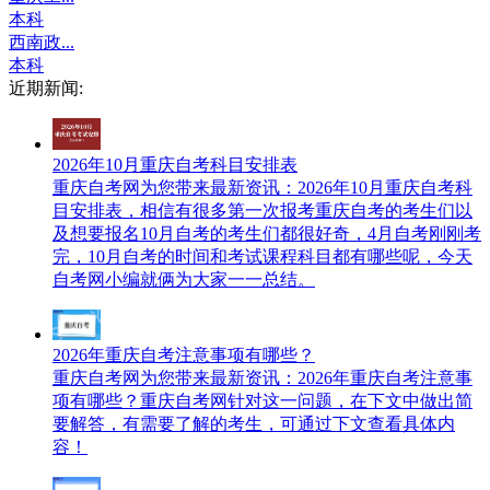
本科
西南政...
本科
近期新闻:
2026年10月重庆自考科目安排表
重庆自考网​为您带来最新资讯：2026年10月重庆自考科
目安排表，相信有很多第一次报考重庆自考的考生们以
及想要报名10月自考的考生们都很好奇，4月自考刚刚考
完，10月自考的时间和考试课程科目都有哪些呢，今天
自考网小编就俩为大家一一总结。
2026年重庆自考注意事项有哪些？
重庆自考网为您带来最新资讯：2026年重庆自考注意事
项有哪些？重庆自考网针对这一问题，在下文中做出简
要解答，有需要了解的考生，可通过下文查看具体内
容！