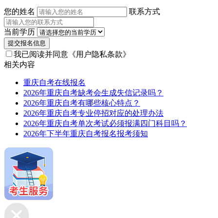
您的姓名
联系方式
当前学历
提交报名信息
我已阅读并同意
《用户隐私条款》
相关内容
重庆自考在线报名
2026年重庆自考缺考会生成失信记录吗？
2026年重庆自考有哪些核心特点？
2026年重庆自考专业停招对应的处理办法
2026年重庆自考单次考试必须报满四门科目吗？
2026年下半年重庆自考报名报考须知