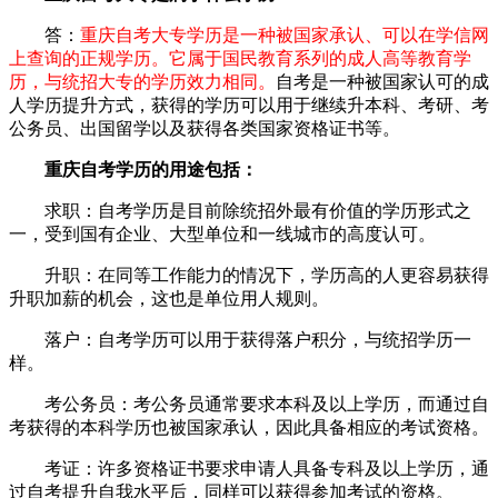
答：
重庆自考大专学历是一种被国家承认、可以在学信网
上查询的正规学历。它属于国民教育系列的成人高等教育学
历，与统招大专的学历效力相同。
自考是一种被国家认可的成
人学历提升方式，获得的学历可以用于继续升本科、考研、考
公务员、出国留学以及获得各类国家资格证书等。
重庆自考学历的用途包括：
求职：自考学历是目前除统招外最有价值的学历形式之
一，受到国有企业、大型单位和一线城市的高度认可。
升职：在同等工作能力的情况下，学历高的人更容易获得
升职加薪的机会，这也是单位用人规则。
落户：自考学历可以用于获得落户积分，与统招学历一
样。
考公务员：考公务员通常要求本科及以上学历，而通过自
考获得的本科学历也被国家承认，因此具备相应的考试资格。
考证：许多资格证书要求申请人具备专科及以上学历，通
过自考提升自我水平后，同样可以获得参加考试的资格。