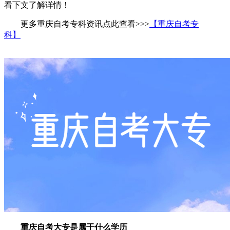
看下文了解详情！
更多重庆自考专科资讯点此查看>>>
【重庆自考专
科】
重庆自考大专是属于什么学历