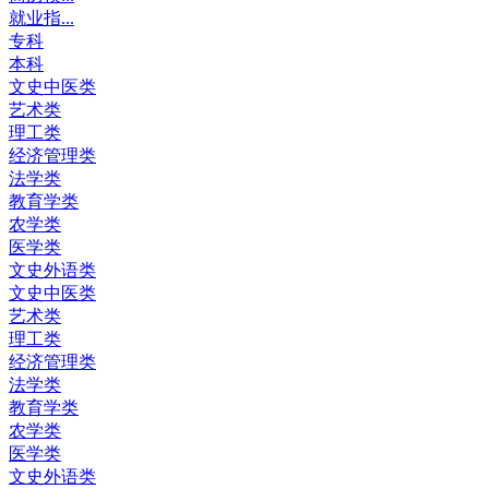
就业指...
专科
本科
文史中医类
艺术类
理工类
经济管理类
法学类
教育学类
农学类
医学类
文史外语类
文史中医类
艺术类
理工类
经济管理类
法学类
教育学类
农学类
医学类
文史外语类