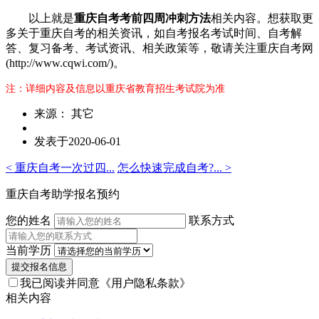
以上就是
重庆自考考前四周冲刺方法
相关内容。想获取更
多关于重庆自考的相关资讯，如自考报名考试时间、自考解
答、复习备考、考试资讯、相关政策等，敬请关注重庆自考网
(http://www.cqwi.com/)。
注：详细内容及信息以重庆省教育招生考试院为准
来源： 其它
发表于2020-06-01
< 重庆自考一次过四...
怎么快速完成自考?... >
重庆自考助学报名预约
您的姓名
联系方式
当前学历
提交报名信息
我已阅读并同意
《用户隐私条款》
相关内容