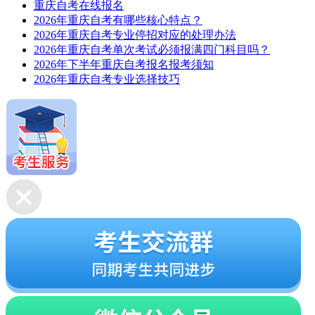
重庆自考在线报名
2026年重庆自考有哪些核心特点？
2026年重庆自考专业停招对应的处理办法
2026年重庆自考单次考试必须报满四门科目吗？
2026年下半年重庆自考报名报考须知
2026年重庆自考专业选择技巧