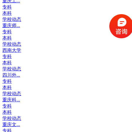
重庆工...
专科
本科
学校动态
重庆师...
专科
本科
学校动态
西南大学
专科
本科
学校动态
四川外...
专科
本科
学校动态
重庆科...
专科
本科
学校动态
重庆文...
专科