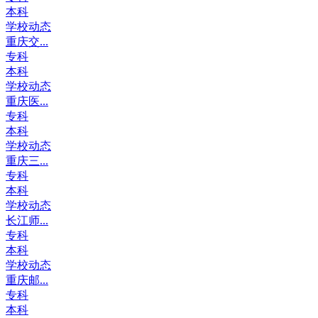
本科
学校动态
重庆交...
专科
本科
学校动态
重庆医...
专科
本科
学校动态
重庆三...
专科
本科
学校动态
长江师...
专科
本科
学校动态
重庆邮...
专科
本科