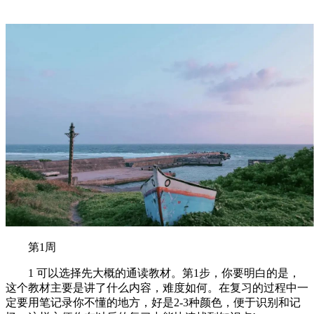
第1周
1 可以选择先大概的通读教材。第1步，你要明白的是，
这个教材主要是讲了什么内容，难度如何。在复习的过程中一
定要用笔记录你不懂的地方，好是2-3种颜色，便于识别和记