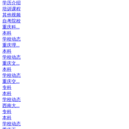
学历介绍
培训课程
其他视频
自考院校
重庆科...
本科
学校动态
重庆理...
本科
学校动态
重庆文...
本科
学校动态
重庆交...
专科
本科
学校动态
西南大...
专科
本科
学校动态