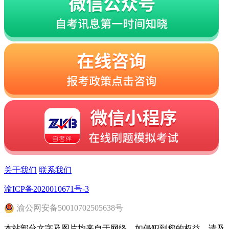
关于我们
联系我们
渝ICP备2020010671号-3
渝
公网安备
50010702505638
号
本站部分文字及图片均来自于网络，如侵犯到您的权益，请及