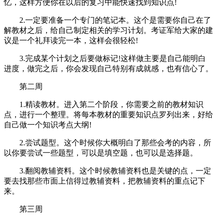
忆，这样方便你在以后的复习中能快速找到知识点!
2.一定要准备一个专门的笔记本。这个是需要你自己在了
解教材之后，给自己制定相关的学习计划。考证军给大家的建
议是一个礼拜读完一本，这样会很轻松!
3.完成某个计划之后要做标记!这样做主要是自己能明白
进度，做完之后，你会发现自己特别有成就感，也有信心了。
第二周
1.精读教材。进入第二个阶段，你需要之前的教材知识
点，进行一个整理。将每本教材的重要知识点罗列出来，好给
自己做一个知识考点大纲!
2.尝试题型。这个时候你大概明白了那些会考的内容，所
以你要尝试一些题型，可以是填空题，也可以是选择题。
3.翻阅教辅资料。这个时候教辅资料也是关键的点，一定
要去找那些市面上信得过教辅资料，把教辅资料的重点记下
来。
第三周