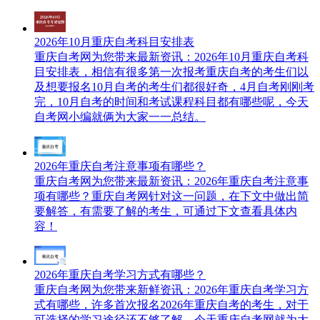
2026年10月重庆自考科目安排表
重庆自考网​为您带来最新资讯：2026年10月重庆自考科
目安排表，相信有很多第一次报考重庆自考的考生们以
及想要报名10月自考的考生们都很好奇，4月自考刚刚考
完，10月自考的时间和考试课程科目都有哪些呢，今天
自考网小编就俩为大家一一总结。
2026年重庆自考注意事项有哪些？
重庆自考网为您带来最新资讯：2026年重庆自考注意事
项有哪些？重庆自考网针对这一问题，在下文中做出简
要解答，有需要了解的考生，可通过下文查看具体内
容！
2026年重庆自考学习方式有哪些？
重庆自考网为您带来新鲜资讯：2026年重庆自考学习方
式有哪些，许多首次报名2026年重庆自考的考生，对于
可选择的学习途径还不够了解。今天重庆自考网就为大