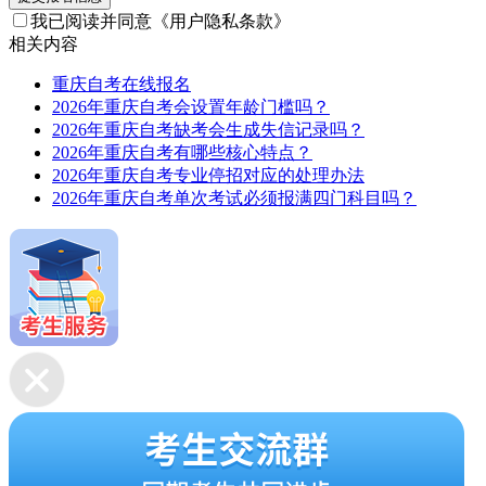
我已阅读并同意
《用户隐私条款》
相关内容
重庆自考在线报名
2026年重庆自考会设置年龄门槛吗？
2026年重庆自考缺考会生成失信记录吗？
2026年重庆自考有哪些核心特点？
2026年重庆自考专业停招对应的处理办法
2026年重庆自考单次考试必须报满四门科目吗？