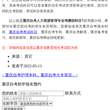
等。具体考试科目可以登录重庆自学考试管理系呀进行查询，因为不
同的主考院校，考试科目有所差异。
以上就是
重庆自考人力资源管理专业考哪些科目?
的简要介绍，希
望对在重庆想自考的考生有所帮助。想要知道有关重庆自考报名时
间、
重庆自考考试科目
、重庆自考专科、重庆自考解答，重庆备考复
习、相关新闻等，重庆自考网会持续更新。
注：详细内容及信息以重庆省教育招生考试院为准
来源： 其它
发表于2022-05-13
< 重庆自考护理本科...
重庆自考大专英语... >
重庆自考助学报名预约
您的姓名
联系方式
当前学历
提交报名信息