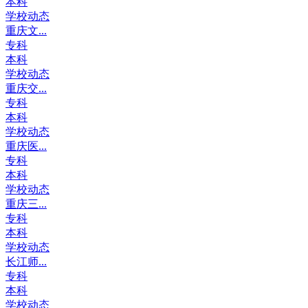
本科
学校动态
重庆文...
专科
本科
学校动态
重庆交...
专科
本科
学校动态
重庆医...
专科
本科
学校动态
重庆三...
专科
本科
学校动态
长江师...
专科
本科
学校动态