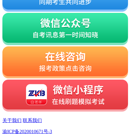
关于我们
联系我们
渝ICP备2020010671号-3