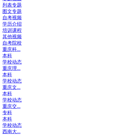
列表专题
图文专题
自考视频
学历介绍
培训课程
其他视频
自考院校
重庆科...
本科
学校动态
重庆理...
本科
学校动态
重庆文...
本科
学校动态
重庆交...
专科
本科
学校动态
西南大...