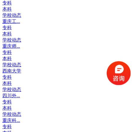
专科
本科
学校动态
重庆工...
专科
本科
学校动态
重庆师...
专科
本科
学校动态
西南大学
专科
本科
学校动态
四川外...
专科
本科
学校动态
重庆科...
专科