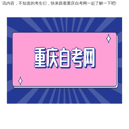
讯内容，不知道的考生们，快来跟着重庆自考网一起了解一下吧!